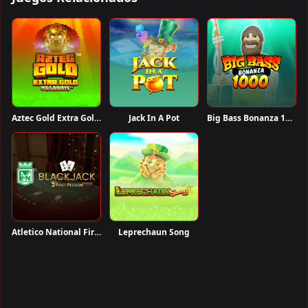
Aztec Gold Extra Gold Megaways
Jack In A Pot
Big Bass Bonanza 1000
Atletico National First Person Blackjack
Leprechaun Song