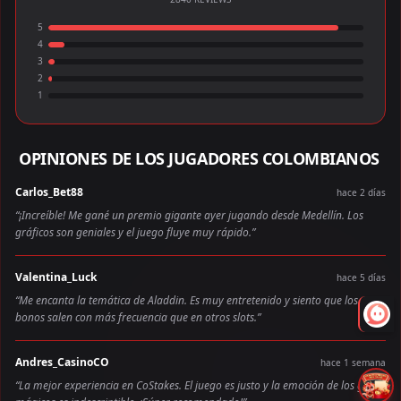
5
4
3
2
1
OPINIONES DE LOS JUGADORES COLOMBIANOS
Carlos_Bet88
hace 2 días
“¡Increíble! Me gané un premio gigante ayer jugando desde Medellín. Los
gráficos son geniales y el juego fluye muy rápido.”
Valentina_Luck
hace 5 días
“Me encanta la temática de Aladdin. Es muy entretenido y siento que los
bonos salen con más frecuencia que en otros slots.”
Andres_CasinoCO
hace 1 semana
“La mejor experiencia en CoStakes. El juego es justo y la emoción de los giros