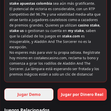
stake apuestas colombia
sea aún más gratificante.
El potencial de victoria es considerable, con un RTP
competitivo del 96.7% y una volatilidad media-alta que
atrae tanto a jugadores cautelosos como a cazadores
de premios grandes. Quienes ya utilizan
casino stake
,
stake us
o gestionan su cuenta en
my stake
, saben
que la calidad de los juegos en
stake.com
es
insuperable, y Aladdin And The Sorcerer no es la
excepción.
No esperes más para vivir tu propia odisea. Regístrate
hoy mismo en costakescasino.com, reclama tu bono y
comienza a girar los rodillos de Aladdin And The
Sorcerer. ¡La lámpara está esperando ser frotada y los
premios mágicos están a solo un clic de distancia!
Jugar Demo
Jugar por Dinero Real
Juegos Relacionados