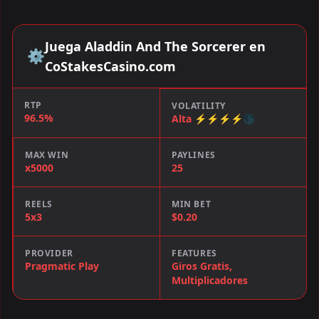
Juega Aladdin And The Sorcerer en
⚙️
CoStakesCasino.com
RTP
VOLATILITY
96.5%
Alta ⚡⚡⚡⚡🌑
MAX WIN
PAYLINES
x5000
25
REELS
MIN BET
5x3
$0.20
PROVIDER
FEATURES
Pragmatic Play
Giros Gratis,
Multiplicadores