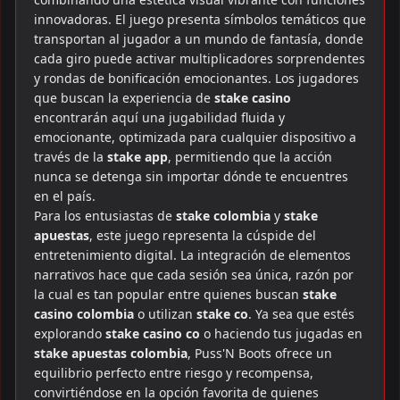
innovadoras. El juego presenta símbolos temáticos que
transportan al jugador a un mundo de fantasía, donde
cada giro puede activar multiplicadores sorprendentes
y rondas de bonificación emocionantes. Los jugadores
que buscan la experiencia de
stake casino
encontrarán aquí una jugabilidad fluida y
emocionante, optimizada para cualquier dispositivo a
través de la
stake app
, permitiendo que la acción
nunca se detenga sin importar dónde te encuentres
en el país.
Para los entusiastas de
stake colombia
y
stake
apuestas
, este juego representa la cúspide del
entretenimiento digital. La integración de elementos
narrativos hace que cada sesión sea única, razón por
la cual es tan popular entre quienes buscan
stake
casino colombia
o utilizan
stake co
. Ya sea que estés
explorando
stake casino co
o haciendo tus jugadas en
stake apuestas colombia
, Puss'N Boots ofrece un
equilibrio perfecto entre riesgo y recompensa,
convirtiéndose en la opción favorita de quienes