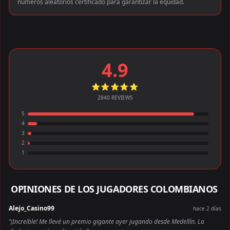
números aleatorios certificado para garantizar la equidad.
4.9
⭐⭐⭐⭐⭐
2840 REVIEWS
5
4
3
2
1
OPINIONES DE LOS JUGADORES COLOMBIANOS
Alejo_Casino99
hace 2 días
“¡Increíble! Me llevé un premio gigante ayer jugando desde Medellín. La