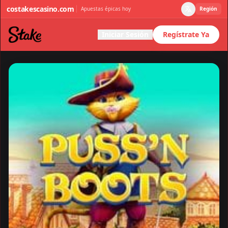
costakescasino.com
Apuestas épicas hoy
Región
Iniciar Sesión
Regístrate Ya