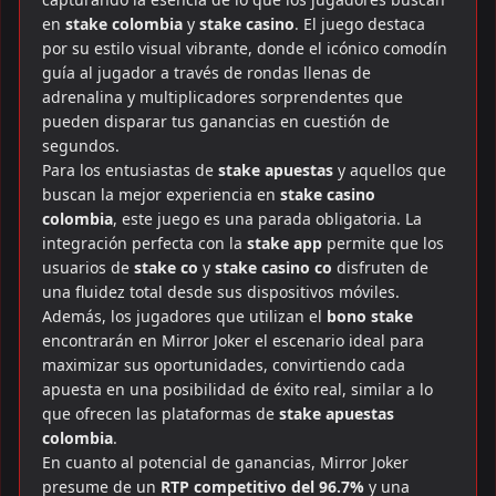
en
stake colombia
y
stake casino
. El juego destaca
por su estilo visual vibrante, donde el icónico comodín
guía al jugador a través de rondas llenas de
adrenalina y multiplicadores sorprendentes que
pueden disparar tus ganancias en cuestión de
segundos.
Para los entusiastas de
stake apuestas
y aquellos que
buscan la mejor experiencia en
stake casino
colombia
, este juego es una parada obligatoria. La
integración perfecta con la
stake app
permite que los
usuarios de
stake co
y
stake casino co
disfruten de
una fluidez total desde sus dispositivos móviles.
Además, los jugadores que utilizan el
bono stake
encontrarán en Mirror Joker el escenario ideal para
maximizar sus oportunidades, convirtiendo cada
apuesta en una posibilidad de éxito real, similar a lo
que ofrecen las plataformas de
stake apuestas
colombia
.
En cuanto al potencial de ganancias, Mirror Joker
presume de un
RTP competitivo del 96.7%
y una