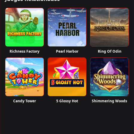
Richness Factory
Pearl Harbor
Ring Of Odin
Candy Tower
5 Glossy Hot
Shimmering Woods