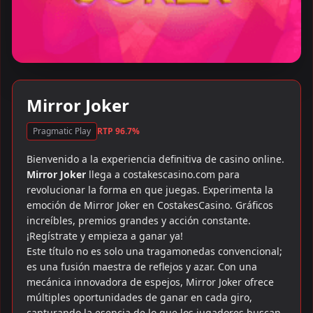
▶
Mirror Joker
Pragmatic Play
RTP 96.7%
Bienvenido a la experiencia definitiva de casino online.
Mirror Joker
llega a costakescasino.com para
revolucionar la forma en que juegas. Experimenta la
emoción de Mirror Joker en CostakesCasino. Gráficos
increíbles, premios grandes y acción constante.
¡Regístrate y empieza a ganar ya!
Este título no es solo una tragamonedas convencional;
es una fusión maestra de reflejos y azar. Con una
mecánica innovadora de espejos, Mirror Joker ofrece
múltiples oportunidades de ganar en cada giro,
capturando la esencia de lo que los jugadores buscan