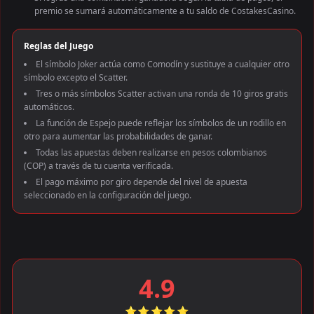
premio se sumará automáticamente a tu saldo de CostakesCasino.
Reglas del Juego
El símbolo Joker actúa como Comodín y sustituye a cualquier otro
símbolo excepto el Scatter.
Tres o más símbolos Scatter activan una ronda de 10 giros gratis
automáticos.
La función de Espejo puede reflejar los símbolos de un rodillo en
otro para aumentar las probabilidades de ganar.
Todas las apuestas deben realizarse en pesos colombianos
(COP) a través de tu cuenta verificada.
El pago máximo por giro depende del nivel de apuesta
seleccionado en la configuración del juego.
4.9
⭐⭐⭐⭐⭐