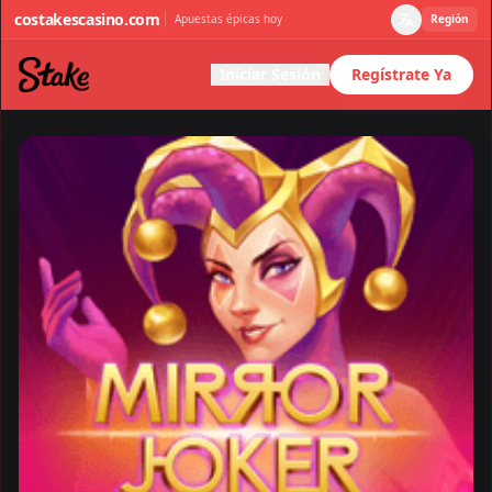
costakescasino.com
Apuestas épicas hoy
Región
Iniciar Sesión
Regístrate Ya