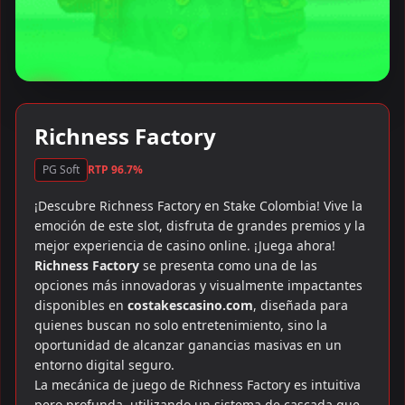
▶
Richness Factory
PG Soft
RTP 96.7%
¡Descubre Richness Factory en Stake Colombia! Vive la
emoción de este slot, disfruta de grandes premios y la
mejor experiencia de casino online. ¡Juega ahora!
Richness Factory
se presenta como una de las
opciones más innovadoras y visualmente impactantes
disponibles en
costakescasino.com
, diseñada para
quienes buscan no solo entretenimiento, sino la
oportunidad de alcanzar ganancias masivas en un
entorno digital seguro.
La mecánica de juego de Richness Factory es intuitiva
pero profunda, utilizando un sistema de cascada que